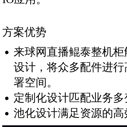
方案优势
来球网直播鲲泰整机柜解
设计，将众多配件进行高
署空间。
定制化设计匹配业务多
池化设计满足资源的高效