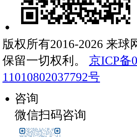
版权所有2016-2026 来
保留一切权利。
京ICP备0
11010802037792号
咨询
微信扫码咨询