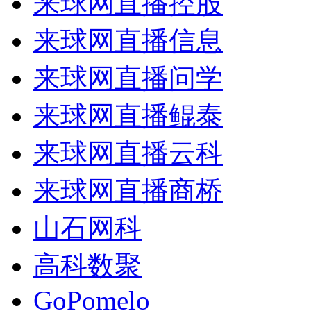
来球网直播控股
来球网直播信息
来球网直播问学
来球网直播鲲泰
来球网直播云科
来球网直播商桥
山石网科
高科数聚
GoPomelo