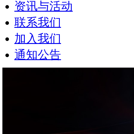
资讯与活动
联系我们
加入我们
通知公告