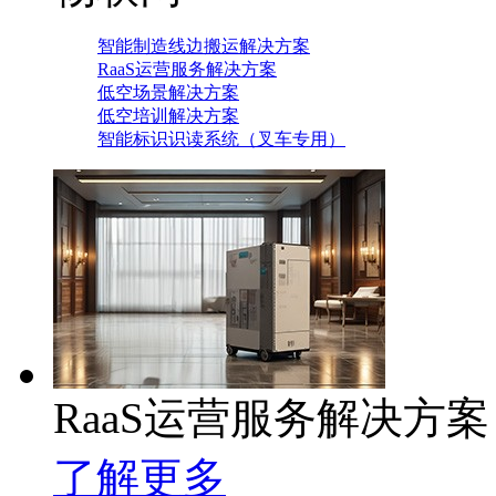
智能制造线边搬运解决方案
RaaS运营服务解决方案
低空场景解决方案
低空培训解决方案
智能标识识读系统（叉车专用）
RaaS运营服务解决方案
了解更多