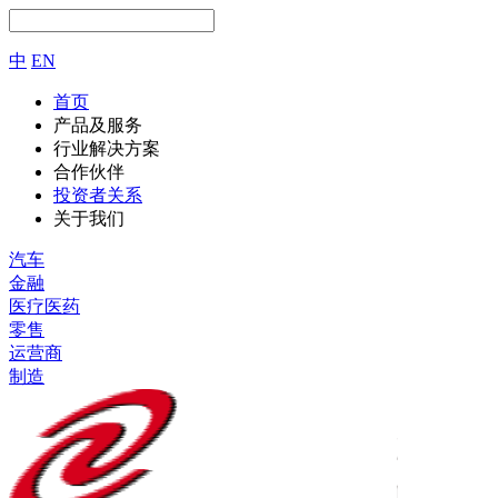
中
EN
首页
产品及服务
行业解决方案
合作伙伴
投资者关系
关于我们
汽车
金融
医疗医药
零售
运营商
制造