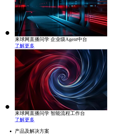
来球网直播问学 企业级Agent中台
了解更多
来球网直播问学 智能流程工作台
了解更多
产品及解决方案