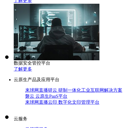
了解更多
数据安全管控平台
了解更多
云原生产品及应用平台
来球网直播研云 研制一体化工业互联网解决方案
磐云 云原生PaaS平台
来球网直播云印 数字化文印管理平台
云服务