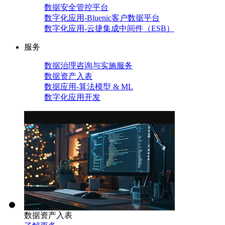
数据安全管控平台
数字化应用-Bluenic客户数据平台
数字化应用-云捷集成中间件（ESB）
服务
数据治理咨询与实施服务
数据资产入表
数据应用-算法模型 & ML
数字化应用开发
数据资产入表