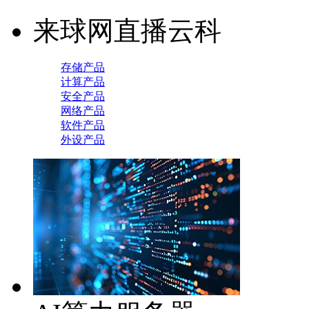
来球网直播云科
存储产品
计算产品
安全产品
网络产品
软件产品
外设产品