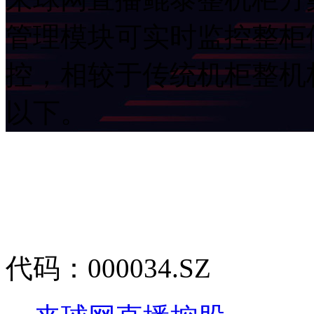
管理模块可实时监控整柜供
控，相较于传统机柜整机柜
以下。
代码：000034.SZ