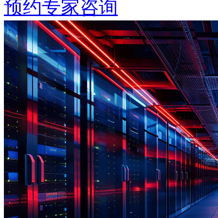
预约专家咨询