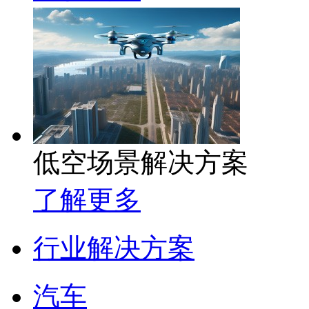
低空场景解决方案
了解更多
行业解决方案
汽车