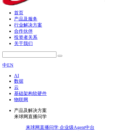
首页
产品及服务
行业解决方案
合作伙伴
投资者关系
关于我们
中
EN
AI
数据
云
基础架构软硬件
物联网
产品及解决方案
来球网直播问学
来球网直播问学 企业级Agent中台