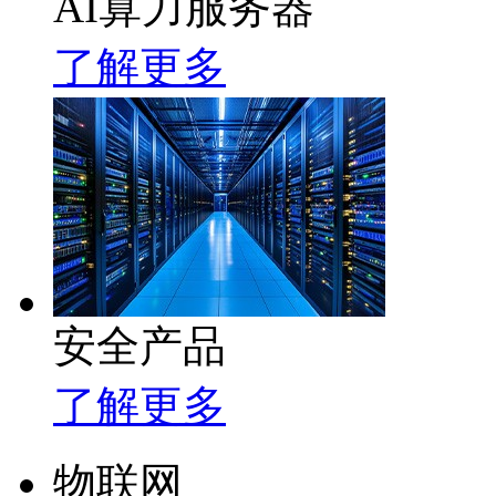
AI算力服务器
了解更多
安全产品
了解更多
物联网