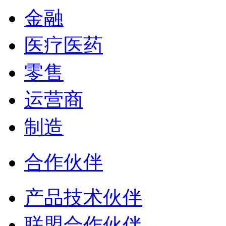
金融
医疗医药
零售
运营商
制造
合作伙伴
产品技术伙伴
联盟合作伙伴