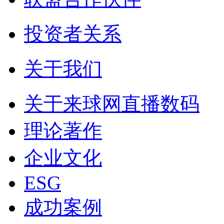
投资者关系
关于我们
关于来球网直播数码
理论著作
企业文化
ESG
成功案例