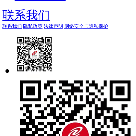
联系我们
联系我们
隐私政策
法律声明
网络安全与隐私保护