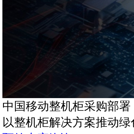
中国移动整机柜采购部署
以整机柜解决方案推动绿