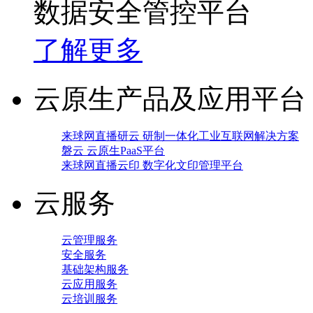
数据安全管控平台
了解更多
云原生产品及应用平台
来球网直播研云 研制一体化工业互联网解决方案
磐云 云原生PaaS平台
来球网直播云印 数字化文印管理平台
云服务
云管理服务
安全服务
基础架构服务
云应用服务
云培训服务