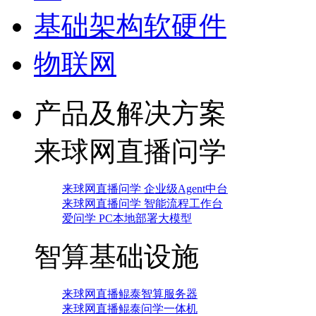
基础架构软硬件
物联网
产品及解决方案
来球网直播问学
来球网直播问学 企业级Agent中台
来球网直播问学 智能流程工作台
爱问学 PC本地部署大模型
智算基础设施
来球网直播鲲泰智算服务器
来球网直播鲲泰问学一体机