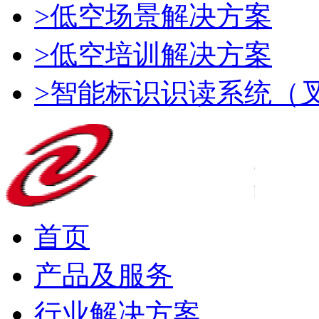
>低空场景解决方案
>低空培训解决方案
>智能标识识读系统（
首页
产品及服务
行业解决方案