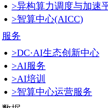
>异构算力调度与加速
>智算中心(AICC)
服务
>DC·AI生态创新中心
>AI服务
>AI培训
>智算中心运营服务