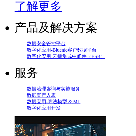
了解更多
产品及解决方案
数据安全管控平台
数字化应用-Bluenic客户数据平台
数字化应用-云捷集成中间件（ESB）
服务
数据治理咨询与实施服务
数据资产入表
数据应用-算法模型 & ML
数字化应用开发