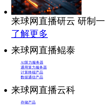
来球网直播研云 研制
了解更多
来球网直播鲲泰
AI算力服务器
通用算力服务器
计算终端产品
数据通信产品
来球网直播云科
存储产品