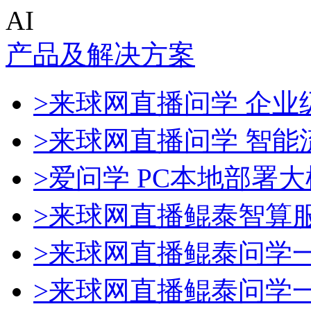
AI
产品及解决方案
>来球网直播问学 企业级
>来球网直播问学 智能
>爱问学 PC本地部署
>来球网直播鲲泰智算
>来球网直播鲲泰问学
>来球网直播鲲泰问学一体