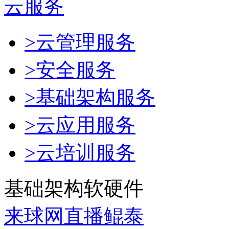
云服务
>云管理服务
>安全服务
>基础架构服务
>云应用服务
>云培训服务
基础架构软硬件
来球网直播鲲泰