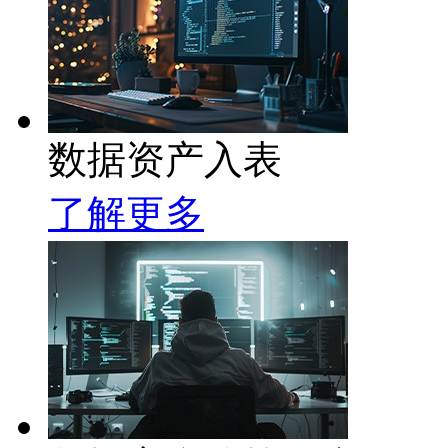
数据资产入表
了解更多