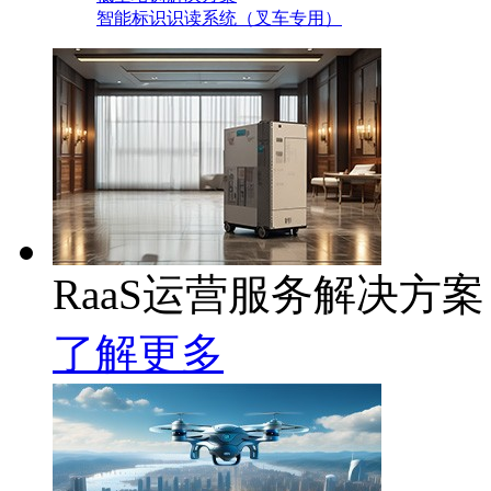
智能标识识读系统（叉车专用）
RaaS运营服务解决方案
了解更多