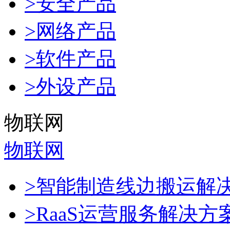
>安全产品
>网络产品
>软件产品
>外设产品
物联网
物联网
>智能制造线边搬运解
>RaaS运营服务解决方