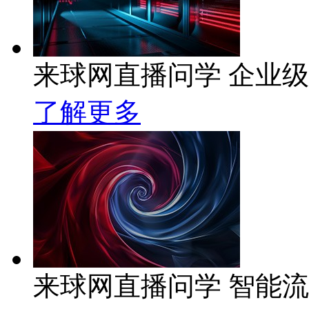
来球网直播问学 企业级A
了解更多
来球网直播问学 智能