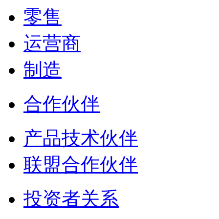
零售
运营商
制造
合作伙伴
产品技术伙伴
联盟合作伙伴
投资者关系