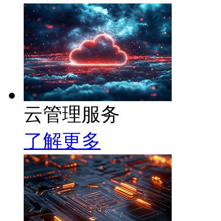
云管理服务
了解更多