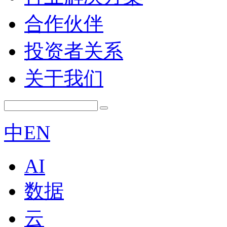
合作伙伴
投资者关系
关于我们
中
EN
AI
数据
云