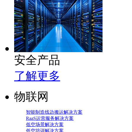
安全产品
了解更多
物联网
智能制造线边搬运解决方案
RaaS运营服务解决方案
低空场景解决方案
低空培训解决方案