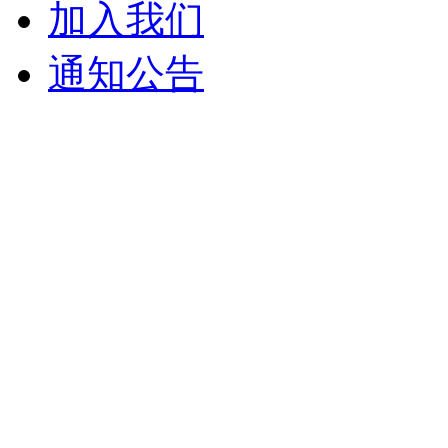
加入我们
通知公告