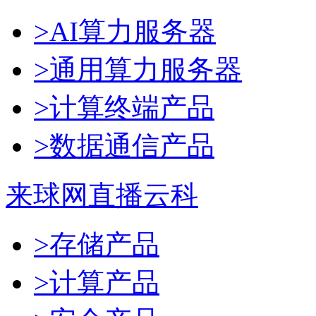
>AI算力服务器
>通用算力服务器
>计算终端产品
>数据通信产品
来球网直播云科
>存储产品
>计算产品