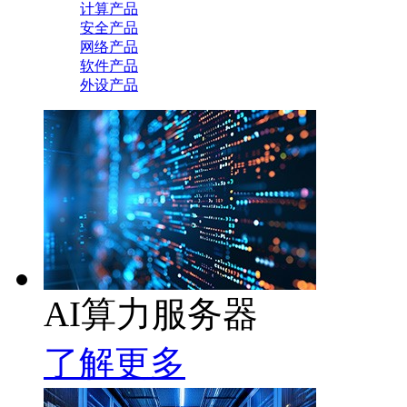
计算产品
安全产品
网络产品
软件产品
外设产品
AI算力服务器
了解更多