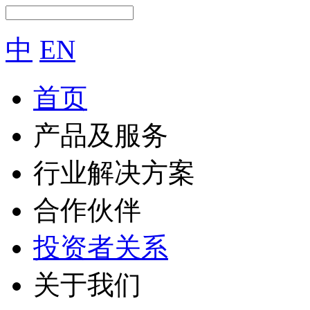
中
EN
首页
产品及服务
行业解决方案
合作伙伴
投资者关系
关于我们