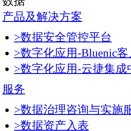
数据
产品及解决方案
>数据安全管控平台
>数字化应用-Blueni
>数字化应用-云捷集成
服务
>数据治理咨询与实施
>数据资产入表