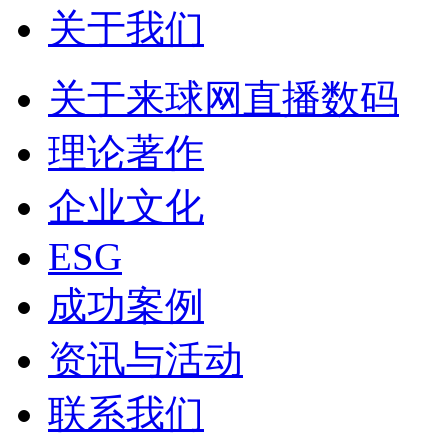
关于我们
关于来球网直播数码
理论著作
企业文化
ESG
成功案例
资讯与活动
联系我们